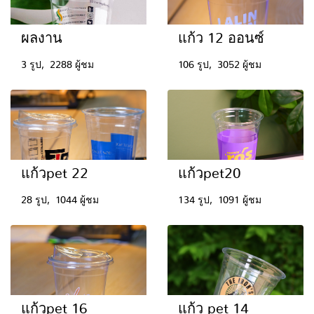
ผลงาน
แก้ว 12 ออนซ์
3 รูป, 2288 ผู้ชม
106 รูป, 3052 ผู้ชม
แก้วpet 22
แก้วpet20
28 รูป, 1044 ผู้ชม
134 รูป, 1091 ผู้ชม
แก้วpet 16
แก้ว pet 14