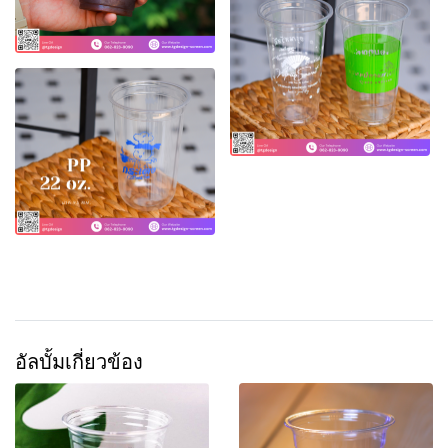
อัลบั้มเกี่ยวข้อง