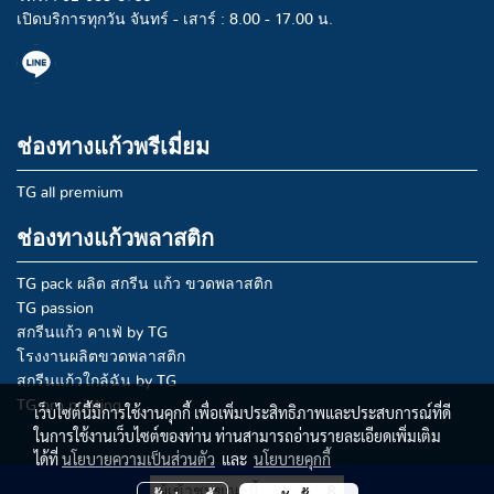
เปิดบริการทุกวัน จันทร์ - เสาร์ : 8.00 - 17.00 น.
ช่องทางแก้วพรีเมี่ยม
TG all premium
ช่องทางแก้วพลาสติก
TG pack ผลิต สกรีน แก้ว ขวดพลาสติก
TG passion
สกรีนแก้ว คาเฟ่ by TG
โรงงานผลิตขวดพลาสติก
สกรีนแก้วใกล้ฉัน by TG
TG pro printing
เว็บไซต์นี้มีการใช้งานคุกกี้ เพื่อเพิ่มประสิทธิภาพและประสบการณ์ที่ดี
ในการใช้งานเว็บไซต์ของท่าน ท่านสามารถอ่านรายละเอียดเพิ่มเติม
ได้ที่
นโยบายความเป็นส่วนตัว
และ
นโยบายคุกกี้
ผู้เข้าชมขณะนี้
8