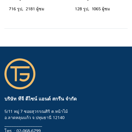
716 รูป, 2181 ผู้ชม
128 รูป, 1065 ผู้ชม
บริษัท ทีจี ดีไซน์ แอนด์ สกรีน จำกัด
5/11 หมู่ 7 ซอยสุวรรณศิริ ต.หน้าไม้
อ.ลาดหลุมแก้ว จ.ปทุมธานี 12140
________________
โทร. : 02-068-6799