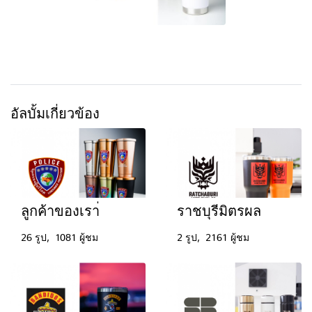
อัลบั้มเกี่ยวข้อง
ลูกค้าของเรา่
ราชบุรีมิตรผล
26 รูป, 1081 ผู้ชม
2 รูป, 2161 ผู้ชม