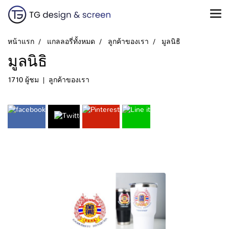
หน้าแรก
แกลลอรี่ทั้งหมด
ลูกค้าของเรา
มูลนิธิ
มูลนิธิ
1710 ผู้ชม
|
ลูกค้าของเรา