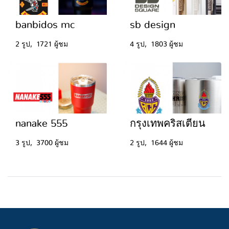
banbidos mc
sb design
2 รูป, 1721 ผู้ชม
4 รูป, 1803 ผู้ชม
nanake 555
กรุงเทพคริสเตียน
3 รูป, 3700 ผู้ชม
2 รูป, 1644 ผู้ชม