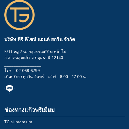
บริษัท ทีจี ดีไซน์ แอนด์ สกรีน จำกัด
5/11 หมู่ 7 ซอยสุวรรณศิริ ต.หน้าไม้
อ.ลาดหลุมแก้ว จ.ปทุมธานี 12140
________________
โทร. : 02-068-6799
เปิดบริการทุกวัน จันทร์ - เสาร์ : 8.00 - 17.00 น.
ช่องทางแก้วพรีเมี่ยม
TG all premium