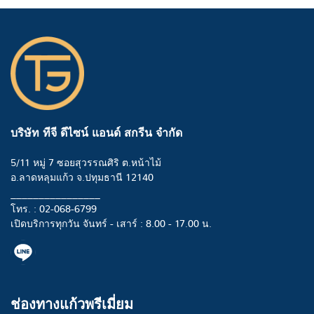
บริษัท ทีจี ดีไซน์ แอนด์ สกรีน จำกัด
5/11 หมู่ 7 ซอยสุวรรณศิริ ต.หน้าไม้
อ.ลาดหลุมแก้ว จ.ปทุมธานี 12140
________________
โทร. : 02-068-6799
เปิดบริการทุกวัน จันทร์ - เสาร์ : 8.00 - 17.00 น.
ช่องทางแก้วพรีเมี่ยม