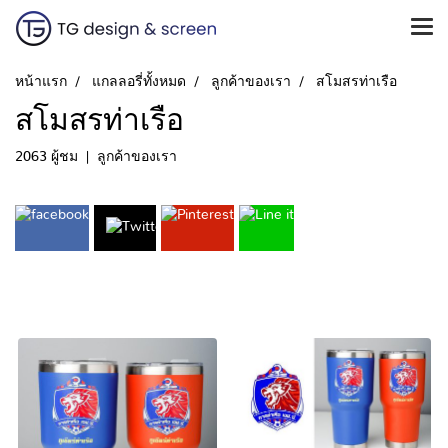
หน้าแรก
แกลลอรี่ทั้งหมด
ลูกค้าของเรา
สโมสรท่าเรือ
สโมสรท่าเรือ
2063 ผู้ชม
|
ลูกค้าของเรา