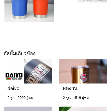
อัลบั้มเกี่ยวข้อง
daivo
ผลงาน
2 รูป, 2009 ผู้ชม
2 รูป, 1519 ผู้ชม