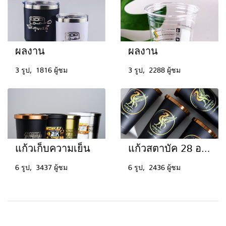
ผลงาน
ผลงาน
3 รูป, 1816 ผู้ชม
3 รูป, 2288 ผู้ชม
แก้วเก็บความเย็น
แก้วสตาบัค 28 ออนซ์
6 รูป, 3437 ผู้ชม
6 รูป, 2436 ผู้ชม