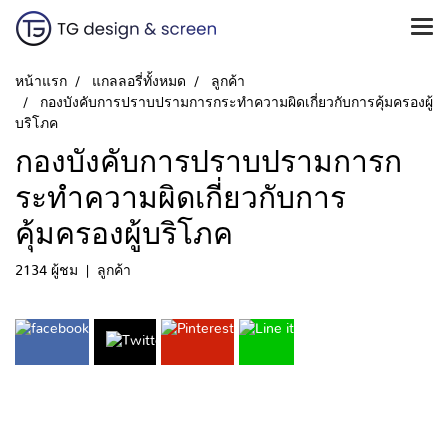
หน้าแรก
แกลลอรี่ทั้งหมด
ลูกค้า
กองบังคับการปราบปรามการกระทําความผิดเกี่ยวกับการคุ้มครองผู้
บริโภค
กองบังคับการปราบปรามการก
ระทําความผิดเกี่ยวกับการ
คุ้มครองผู้บริโภค
2134 ผู้ชม
|
ลูกค้า