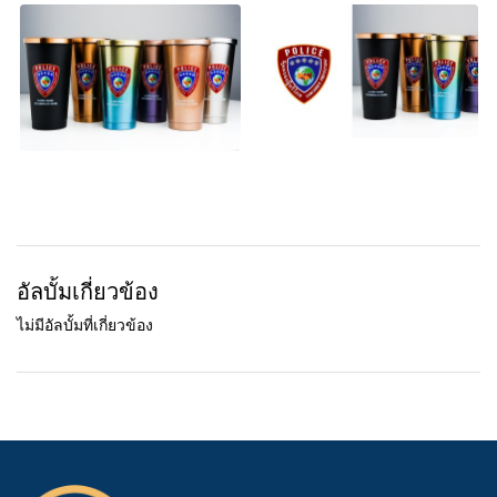
อัลบั้มเกี่ยวข้อง
ไม่มีอัลบั้มที่เกี่ยวข้อง