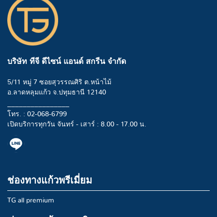
บริษัท ทีจี ดีไซน์ แอนด์ สกรีน จำกัด
5/11 หมู่ 7 ซอยสุวรรณศิริ ต.หน้าไม้
อ.ลาดหลุมแก้ว จ.ปทุมธานี 12140
________________
โทร. : 02-068-6799
เปิดบริการทุกวัน จันทร์ - เสาร์ : 8.00 - 17.00 น.
ช่องทางแก้วพรีเมี่ยม
TG all premium