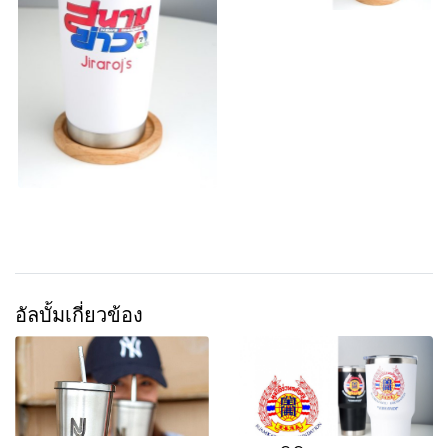
อัลบั้มเกี่ยวข้อง