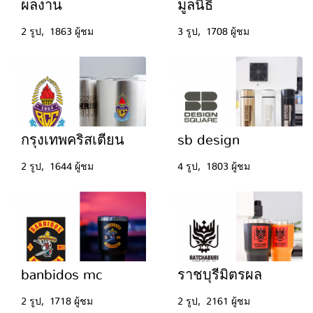
ผลงาน
มูลนิธิ
2 รูป, 1863 ผู้ชม
3 รูป, 1708 ผู้ชม
กรุงเทพคริสเตียน
sb design
2 รูป, 1644 ผู้ชม
4 รูป, 1803 ผู้ชม
banbidos mc
ราชบุรีมิตรผล
2 รูป, 1718 ผู้ชม
2 รูป, 2161 ผู้ชม