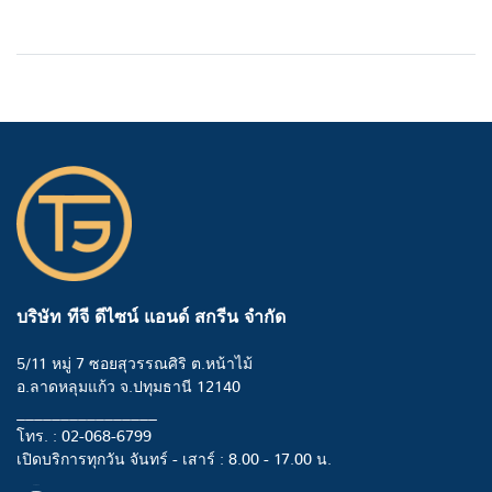
บริษัท ทีจี ดีไซน์ แอนด์ สกรีน จำกัด
5/11 หมู่ 7 ซอยสุวรรณศิริ ต.หน้าไม้
อ.ลาดหลุมแก้ว จ.ปทุมธานี 12140
________________
โทร. : 02-068-6799
เปิดบริการทุกวัน จันทร์ - เสาร์ : 8.00 - 17.00 น.