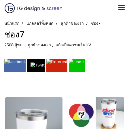
หน้าแรก
แกลลอรี่ทั้งหมด
ลูกค้าของเรา
ช่อง7
ช่อง7
2508 ผู้ชม
|
ลูกค้าของเรา
,
แก้วเก็บความเย็นUV