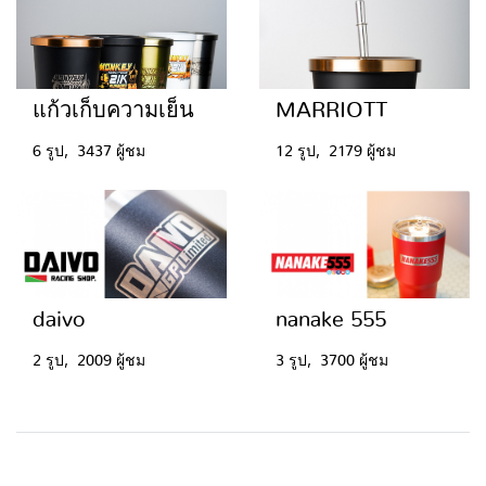
แก้วเก็บความเย็น
MARRIOTT
6 รูป, 3437 ผู้ชม
12 รูป, 2179 ผู้ชม
daivo
nanake 555
2 รูป, 2009 ผู้ชม
3 รูป, 3700 ผู้ชม