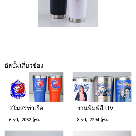
อัลบั้มเกี่ยวข้อง
สโมสรท่าเรือ
งานพิมพ์สี UV
6 รูป, 2062 ผู้ชม
8 รูป, 2294 ผู้ชม