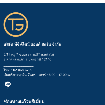
บริษัท ทีจี ดีไซน์ แอนด์ สกรีน จำกัด
5/11 หมู่ 7 ซอยสุวรรณศิริ ต.หน้าไม้
อ.ลาดหลุมแก้ว จ.ปทุมธานี 12140
________________
โทร. : 02-068-6799
เปิดบริการทุกวัน จันทร์ - เสาร์ : 8.00 - 17.00 น.
ช่องทางแก้วพรีเมี่ยม