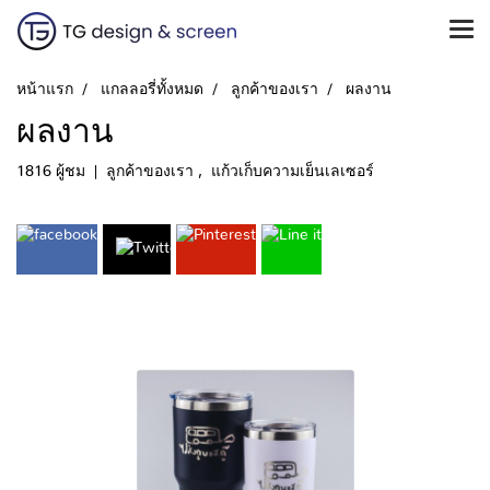
หน้าแรก
แกลลอรี่ทั้งหมด
ลูกค้าของเรา
ผลงาน
ผลงาน
1816 ผู้ชม
|
ลูกค้าของเรา
,
แก้วเก็บความเย็นเลเซอร์