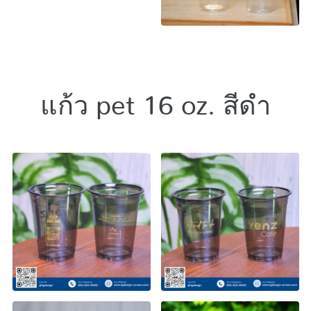
แก้ว pet 16 oz. สีดำ