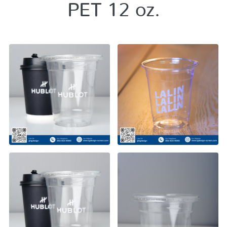
PET 12 oz.