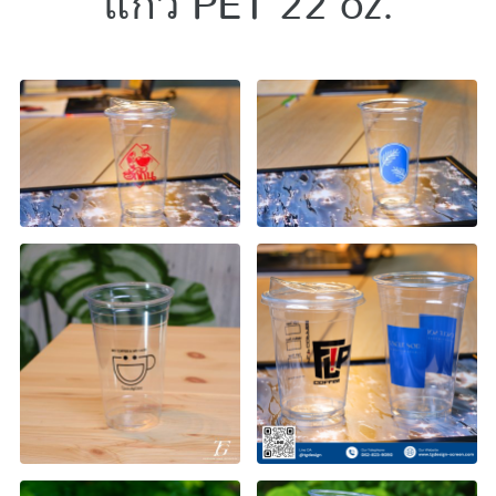
แก้ว PET 22 oz.