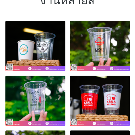
งานหลายสี