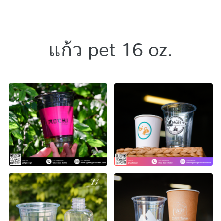
แก้ว pet 16 oz.