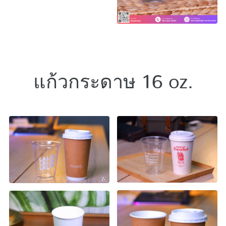
แก้วกระดาษ 16 oz.