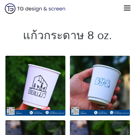
แก้วกระดาษ 8 oz.