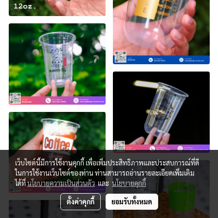
เว็บไซต์นี้มีการใช้งานคุกกี้ เพื่อเพิ่มประสิทธิภาพและประสบการณ์ที่ดี
ในการใช้งานเว็บไซต์ของท่าน ท่านสามารถอ่านรายละเอียดเพิ่มเติม
ได้ที่
นโยบายความเป็นส่วนตัว
และ
นโยบายคุกกี้
ตั้งค่าคุกกี้
ยอมรับทั้งหมด